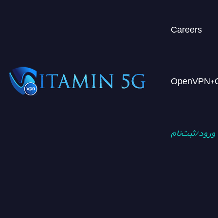
Careers
ورود/ثبت‌نام