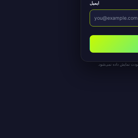
ایمیل
ودت نمایش داده نمی‌شود.