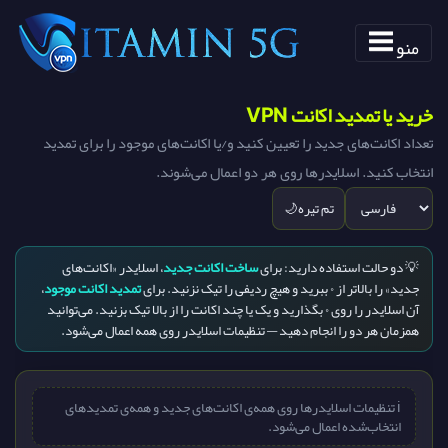
منو
خرید یا تمدید اکانت VPN
تعداد اکانت‌های جدید را تعیین کنید و/یا اکانت‌های موجود را برای تمدید
انتخاب کنید. اسلایدرها روی هر دو اعمال می‌شوند.
تم تیره
🌙
💡 دو حالت استفاده دارید: برای
ساخت اکانت جدید
، اسلایدر «اکانت‌های
جدید» را بالاتر از ۰ ببرید و هیچ ردیفی را تیک نزنید. برای
تمدید اکانت موجود
،
آن اسلایدر را روی ۰ بگذارید و یک یا چند اکانت را از بالا تیک بزنید. می‌توانید
همزمان هر دو را انجام دهید — تنظیمات اسلایدر روی همه اعمال می‌شود.
ℹ️ تنظیمات اسلایدرها روی همه‌ی اکانت‌های جدید و همه‌ی تمدیدهای
انتخاب‌شده اعمال می‌شود.