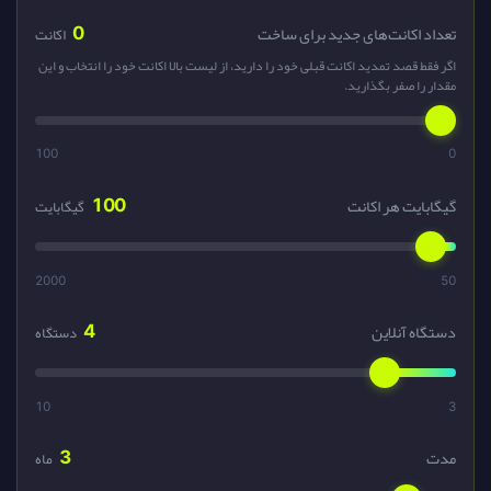
0
تعداد اکانت‌های جدید برای ساخت
اکانت
اگر فقط قصد تمدید اکانت قبلی خود را دارید، از لیست بالا اکانت خود را انتخاب و این
مقدار را صفر بگذارید.
100
0
100
گیگابایت هر اکانت
گیگابایت
2000
50
4
دستگاه آنلاین
دستگاه
10
3
3
مدت
ماه