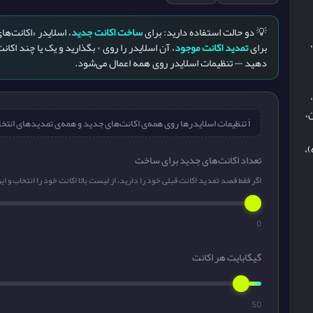
💡 دو حالت استفاده دارید: برای
ساخت اکانت جدید
برای
تمدید اکانت موجود
، آن اسلایدر را روی ۰ بگذارید و ی
دهید — تنظیمات اسلایدر روی همه اعمال می‌شود.
ست،
،
ℹ️ تنظیمات اسلایدرها روی همه‌ی اکانت‌های جدید و همه‌ی تمدیدهای انتخاب‌شده اعمال می‌شود.
)،
تعداد اکانت‌های جدید برای ساخت
اگر فقط قصد تمدید اکانت قبلی خود را دارید، از لیست بالا اکانت خود را انتخاب و ای
0
گیگابایت هر اکانت
50