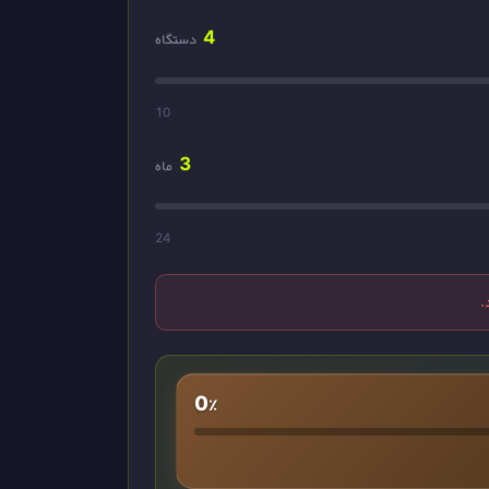
4
دستگاه
10
3
ماه
24
0%