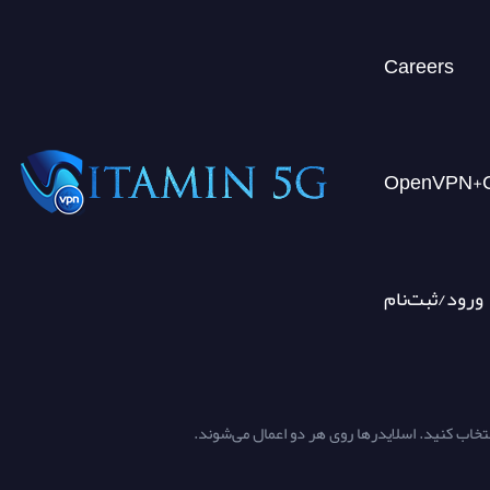
Careers
ورود/ثبت‌نام
انتخاب کنید. اسلایدرها روی هر دو اعمال می‌شوند.