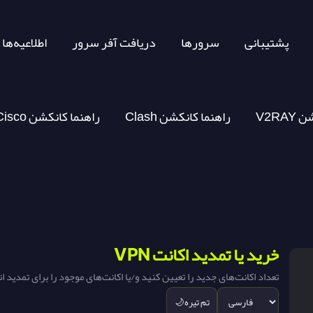
پشتیبانی
سرورها
دریافت آفر سرور
اطلاعیه‌ها
کشن
Clash راهنما کانکشن
خرید یا تمدید اکانت VPN
تعداد اکانت‌های جدید را تعیین کنید و/یا اکانت‌های موجود را برای تمدید 
تم تیره
🌙