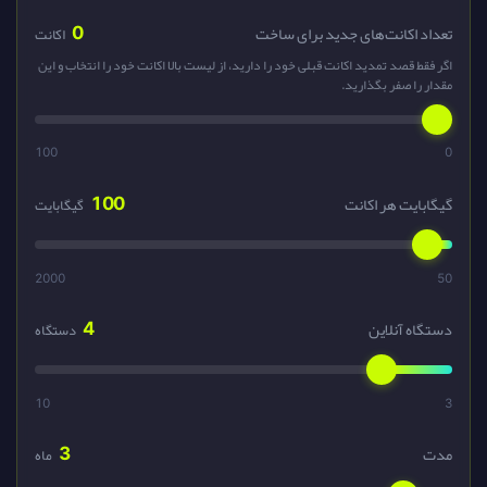
0
تعداد اکانت‌های جدید برای ساخت
اکانت
اگر فقط قصد تمدید اکانت قبلی خود را دارید، از لیست بالا اکانت خود را انتخاب و این
مقدار را صفر بگذارید.
100
0
100
گیگابایت هر اکانت
گیگابایت
2000
50
4
دستگاه آنلاین
دستگاه
10
3
3
مدت
ماه