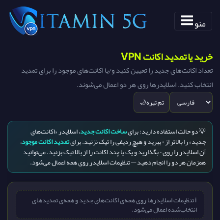
منو
خرید یا تمدید اکانت VPN
تعداد اکانت‌های جدید را تعیین کنید و/یا اکانت‌های موجود را برای تمدید
انتخاب کنید. اسلایدرها روی هر دو اعمال می‌شوند.
تم تیره
🌙
💡 دو حالت استفاده دارید: برای
ساخت اکانت جدید
، اسلایدر «اکانت‌های
جدید» را بالاتر از ۰ ببرید و هیچ ردیفی را تیک نزنید. برای
تمدید اکانت موجود
،
آن اسلایدر را روی ۰ بگذارید و یک یا چند اکانت را از بالا تیک بزنید. می‌توانید
همزمان هر دو را انجام دهید — تنظیمات اسلایدر روی همه اعمال می‌شود.
ℹ️ تنظیمات اسلایدرها روی همه‌ی اکانت‌های جدید و همه‌ی تمدیدهای
انتخاب‌شده اعمال می‌شود.